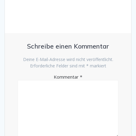
Schreibe einen Kommentar
Deine E-Mail-Adresse wird nicht veröffentlicht.
Erforderliche Felder sind mit
*
markiert
Kommentar
*