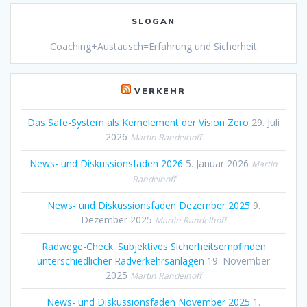
SLOGAN
Coaching+Austausch=Erfahrung und Sicherheit
VERKEHR
Das Safe-System als Kernelement der Vision Zero
29. Juli
2026
Martin Randelhoff
News- und Diskussionsfaden 2026
5. Januar 2026
Martin
Randelhoff
News- und Diskussionsfaden Dezember 2025
9.
Dezember 2025
Martin Randelhoff
Radwege-Check: Subjektives Sicherheitsempfinden
unterschiedlicher Radverkehrsanlagen
19. November
2025
Martin Randelhoff
News- und Diskussionsfaden November 2025
1.