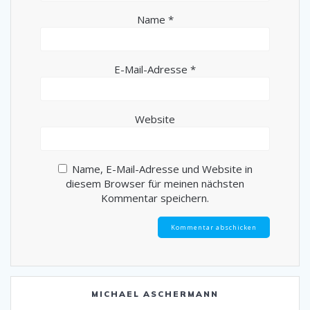
Name
*
E-Mail-Adresse
*
Website
Name, E-Mail-Adresse und Website in
diesem Browser für meinen nächsten
Kommentar speichern.
MICHAEL ASCHERMANN