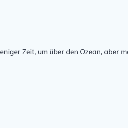
eniger Zeit, um über den Ozean, aber m