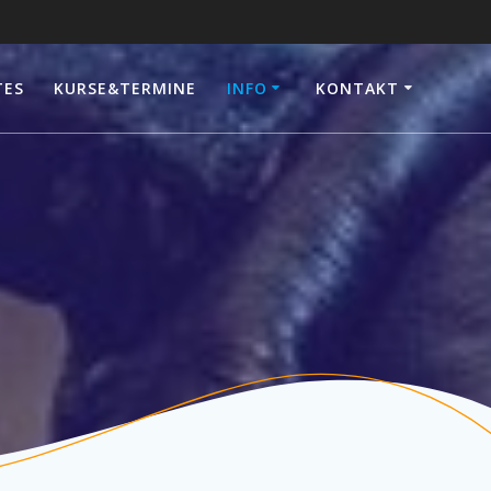
TES
KURSE&TERMINE
INFO
KONTAKT