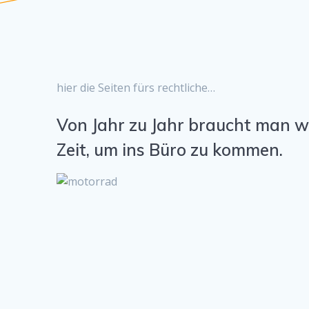
hier die Seiten fürs rechtliche…
Von Jahr zu Jahr braucht man w
Zeit, um ins Büro zu kommen.