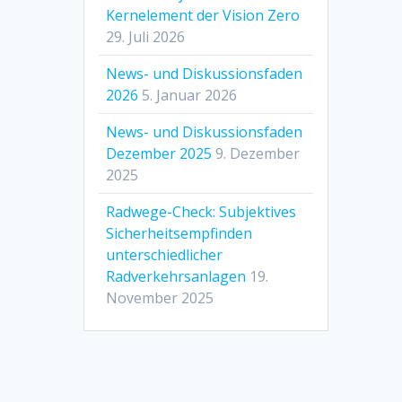
Kernelement der Vision Zero
29. Juli 2026
News- und Diskussionsfaden
2026
5. Januar 2026
News- und Diskussionsfaden
Dezember 2025
9. Dezember
2025
Radwege-Check: Subjektives
Sicherheitsempfinden
unterschiedlicher
Radverkehrsanlagen
19.
November 2025