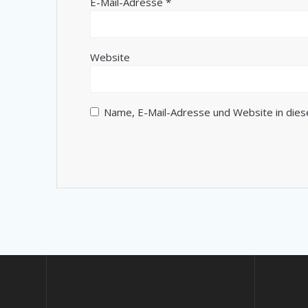
E-Mail-Adresse
*
Website
Name, E-Mail-Adresse und Website in die