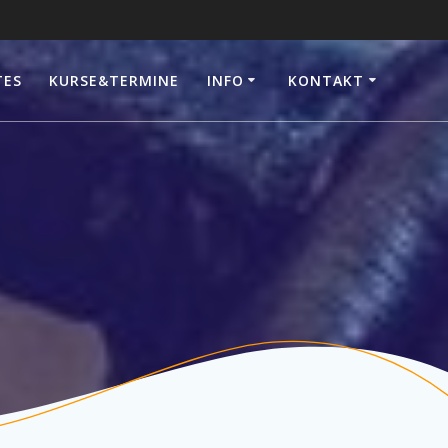
TES
KURSE&TERMINE
INFO
KONTAKT