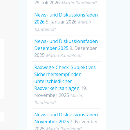
29. Juli 2026
Martin Randelhoff
News- und Diskussionsfaden
2026
5. Januar 2026
Martin
Randelhoff
News- und Diskussionsfaden
Dezember 2025
9. Dezember
2025
Martin Randelhoff
Radwege-Check: Subjektives
Sicherheitsempfinden
unterschiedlicher
Radverkehrsanlagen
19.
November 2025
Martin
Randelhoff
News- und Diskussionsfaden
November 2025
1. November
2025
Martin Randelhoff