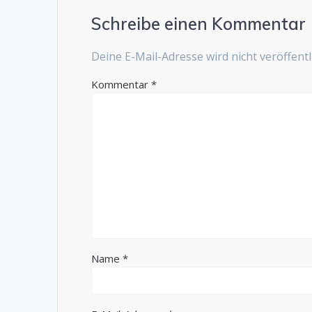
Schreibe einen Kommentar
Deine E-Mail-Adresse wird nicht veröffentli
Kommentar
*
Name
*