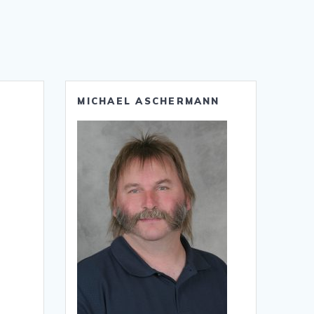
MICHAEL ASCHERMANN