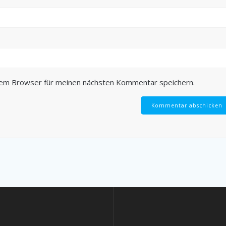
sem Browser für meinen nächsten Kommentar speichern.