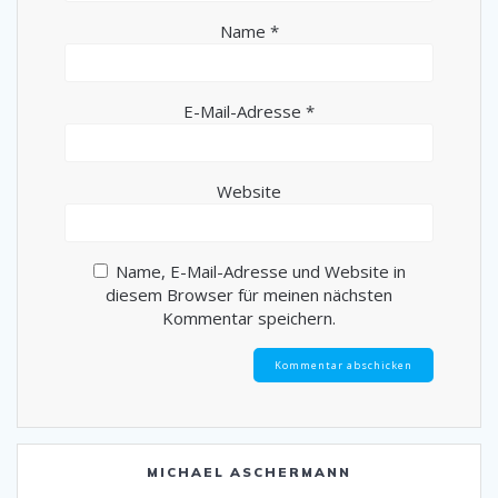
Name
*
E-Mail-Adresse
*
Website
Name, E-Mail-Adresse und Website in
diesem Browser für meinen nächsten
Kommentar speichern.
MICHAEL ASCHERMANN