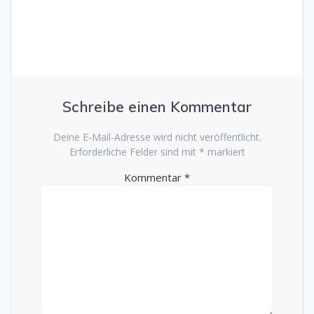
Schreibe einen Kommentar
Deine E-Mail-Adresse wird nicht veröffentlicht.
Erforderliche Felder sind mit
*
markiert
Kommentar
*