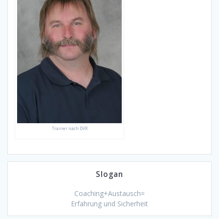
Trainer nach DVR
Slogan
Coaching+Austausch=
Erfahrung und Sicherheit