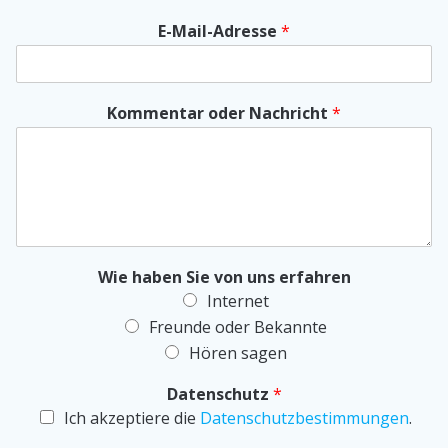
E-Mail-Adresse
*
Kommentar oder Nachricht
*
Wie haben Sie von uns erfahren
Internet
Freunde oder Bekannte
Hören sagen
Datenschutz
*
Ich akzeptiere die
Datenschutzbestimmungen
.