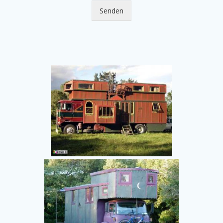
Senden